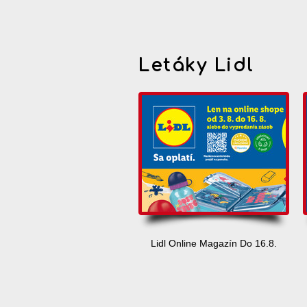
Letáky Lidl
Lidl Online Magazín Do 16.8.