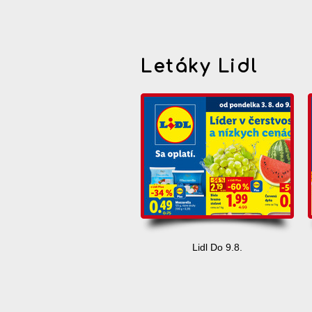
Letáky Lidl
Lidl Do 9.8.