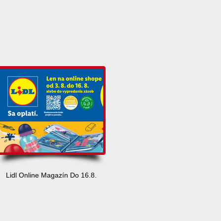
Lidl Online Magazín Do 16.8.