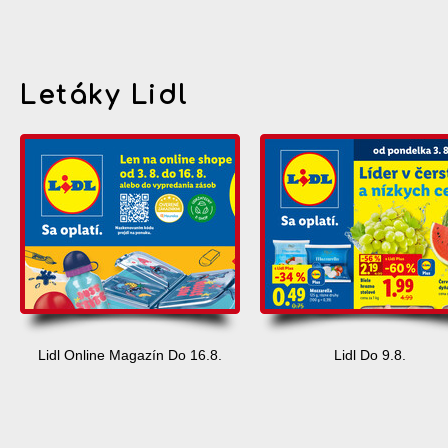
Letáky Lidl
Lidl Online Magazín Do 16.8.
Lidl Do 9.8.