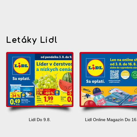
Letáky Lidl
Lidl Do 9.8.
Lidl Online Magazín Do 16