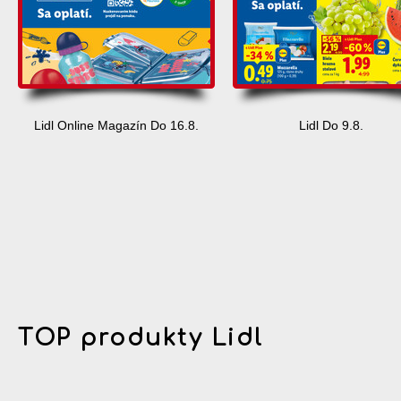
Lidl Online Magazín Do 16.8.
Lidl Do 9.8.
TOP produkty Lidl