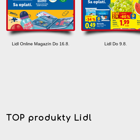
Lidl Online Magazín Do 16.8.
Lidl Do 9.8.
TOP produkty Lidl