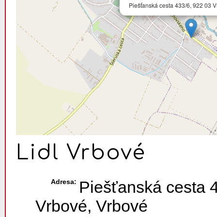
Piešťanská cesta 433/6, 922 03 
Lidl Vrbové
Adresa:
Piešťanská cesta 
Vrbové, Vrbové