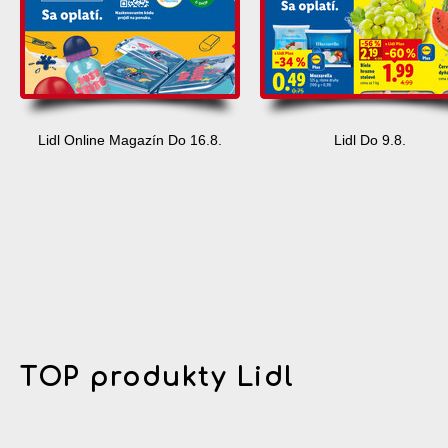
Lidl Online Magazín Do 16.8.
Lidl Do 9.8.
TOP produkty Lidl