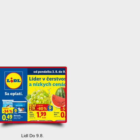
Lidl Do 9.8.