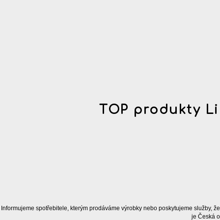
TOP produkty Li
Informujeme spotřebitele, kterým prodáváme výrobky nebo poskytujeme služby, že
je Česká o