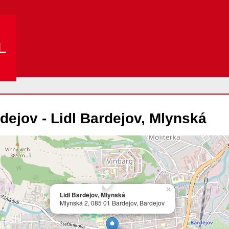
L
dejov - Lidl Bardejov, Mlynská
×
Lidl Bardejov, Mlynská
Mlynská 2, 085 01 Bardejov, Bardejov