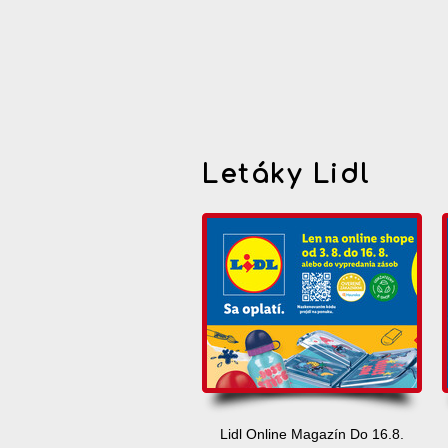
Letáky Lidl
Lidl Online Magazín Do 16.8.