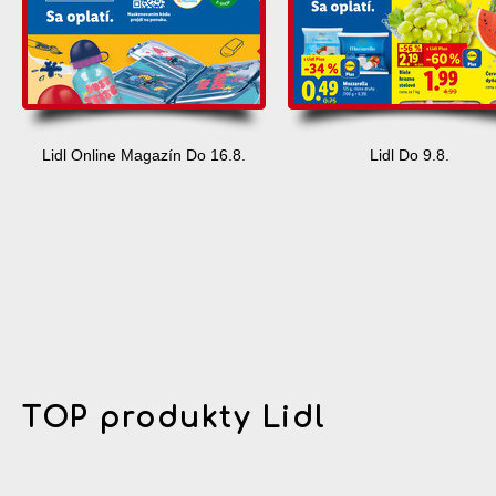
Lidl Online Magazín Do 16.8.
Lidl Do 9.8.
TOP produkty Lidl