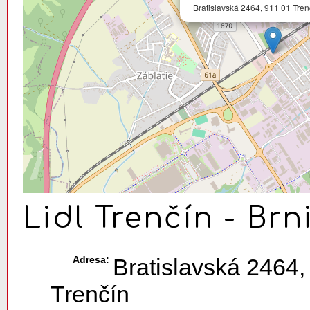
Bratislavská 2464, 911 01 Tren
Lidl Trenčín - Br
Adresa:
Bratislavská 2464,
Trenčín