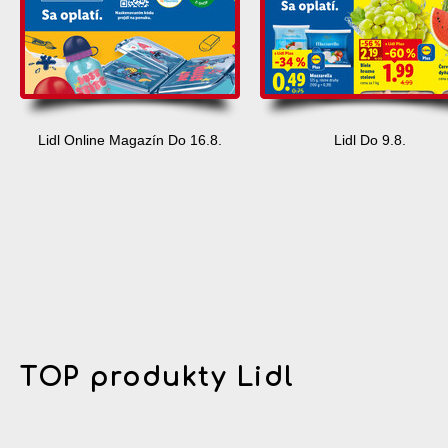
Lidl Online Magazín Do 16.8.
Lidl Do 9.8.
TOP produkty Lidl