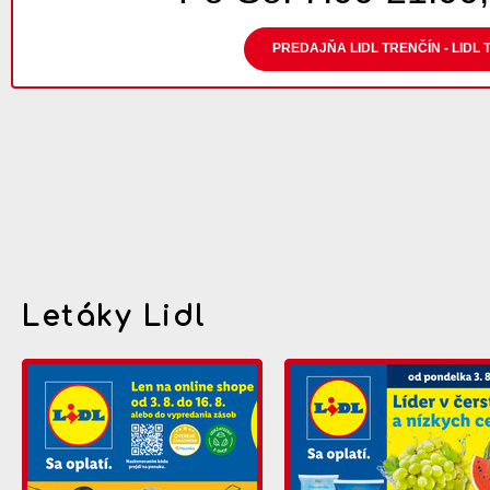
PREDAJŇA LIDL TRENČÍN - LIDL 
Letáky Lidl