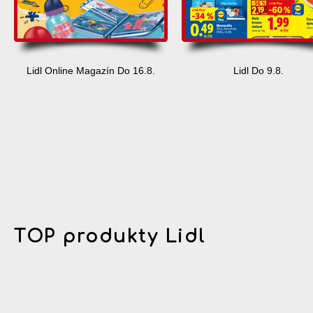
Lidl Online Magazín Do 16.8.
Lidl Do 9.8.
TOP produkty Lidl