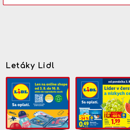
Letáky Lidl