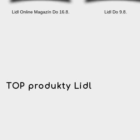
Lidl Online Magazín Do 16.8.
Lidl Do 9.8.
TOP produkty Lidl