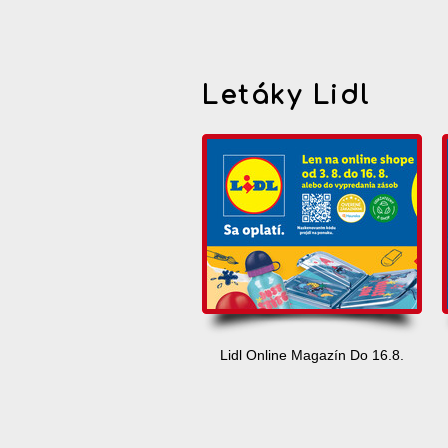
Letáky Lidl
Lidl Online Magazín Do 16.8.